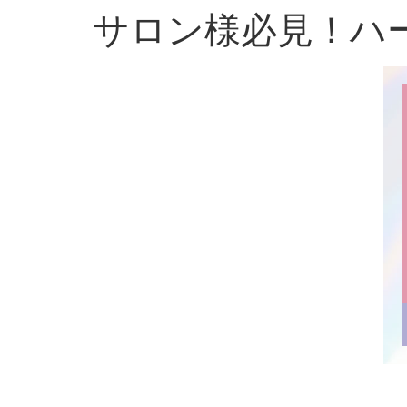
サロン様必見！ハ