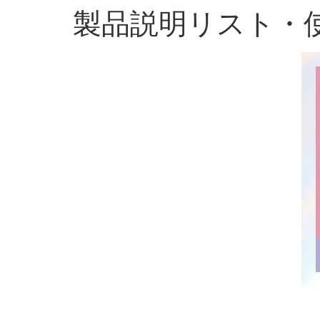
製品説明リスト・